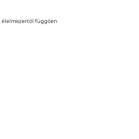
tt élelmiszertől függően