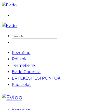
Kezdőlap
Rólunk
Termékeink
Evido Garancia
ÉRTÉKESÍTÉSI PONTOK
Kapcsolat