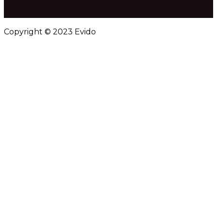
Copyright © 2023 Evido