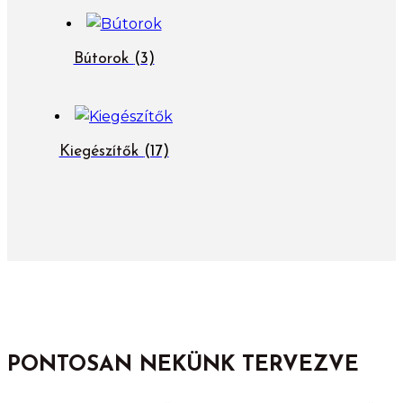
Bútorok
(3)
Kiegészítők
(17)
PONTOSAN NEKÜNK TERVEZVE